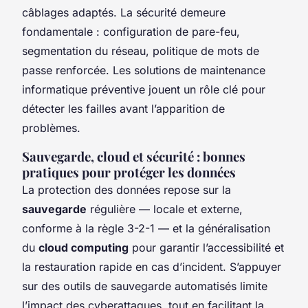
câblages adaptés. La sécurité demeure
fondamentale : configuration de pare-feu,
segmentation du réseau, politique de mots de
passe renforcée. Les solutions de maintenance
informatique préventive jouent un rôle clé pour
détecter les failles avant l’apparition de
problèmes.
Sauvegarde, cloud et sécurité : bonnes
pratiques pour protéger les données
La protection des données repose sur la
sauvegarde
régulière — locale et externe,
conforme à la règle 3-2-1 — et la généralisation
du
cloud computing
pour garantir l’accessibilité et
la restauration rapide en cas d’incident. S’appuyer
sur des outils de sauvegarde automatisés limite
l’impact des cyberattaques, tout en facilitant la