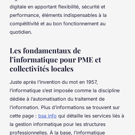
digitale en apportant flexibilité, sécurité et
performance, éléments indispensables à la
compétitivité et au bon fonctionnement au
quotidien.
Les fondamentaux de
l’informatique pour PME et
collectivités locales
Juste après l’invention du mot en 1957,
l’informatique s’est imposée comme la discipline
dédiée à l’automatisation du traitement de
l’information. Plus d’informations se trouvent sur
cette page :
bsa info
qui détaille les services liés à
la gestion informatique pour les structures
professionnelles. À la base, l’informatique