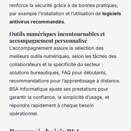
renforce la sécurité grâce à de bonnes pratiques,
par exemple l’installation et l’utilisation de
logiciels
antivirus recommandés
.
Outils numériques incontournables et
accompagnement personnalisé
L’accompagnement assure la sélection des
meilleurs outils numériques, selon les tâches des
collaborateurs et la spécificité du secteur :
solutions bureautiques, FAQ pour débutants,
recommandations pour l’apprentissage à distance.
BSA Informatique ajuste ses prestations pour
garantir la confiance, la simplicité d’usage, et
répondre rapidement à chaque besoin
opérationnel.