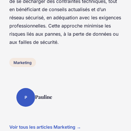
de se décharger des contraintes techniques, tout
en bénéficiant de conseils actualisés et d’un
réseau sécurisé, en adéquation avec les exigences
professionnelles. Cette approche minimise les
risques liés aux pannes, à la perte de données ou
aux failles de sécurité.
Marketing
Pauline
P
Voir tous les articles Marketing →