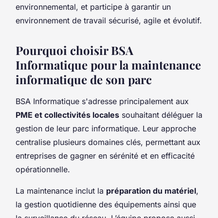
environnemental, et participe à garantir un
environnement de travail sécurisé, agile et évolutif.
Pourquoi choisir BSA
Informatique pour la maintenance
informatique de son parc
BSA Informatique s'adresse principalement aux
PME et collectivités locales
souhaitant déléguer la
gestion de leur parc informatique. Leur approche
centralise plusieurs domaines clés, permettant aux
entreprises de gagner en sérénité et en efficacité
opérationnelle.
La maintenance inclut la
préparation du matériel
,
la gestion quotidienne des équipements ainsi que
la surveillance du réseau. L’équipe propose aussi