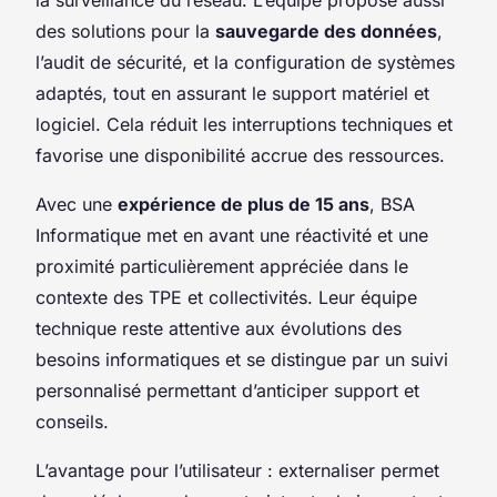
des solutions pour la
sauvegarde des données
,
l’audit de sécurité, et la configuration de systèmes
adaptés, tout en assurant le support matériel et
logiciel. Cela réduit les interruptions techniques et
favorise une disponibilité accrue des ressources.
Avec une
expérience de plus de 15 ans
, BSA
Informatique met en avant une réactivité et une
proximité particulièrement appréciée dans le
contexte des TPE et collectivités. Leur équipe
technique reste attentive aux évolutions des
besoins informatiques et se distingue par un suivi
personnalisé permettant d’anticiper support et
conseils.
L’avantage pour l’utilisateur : externaliser permet