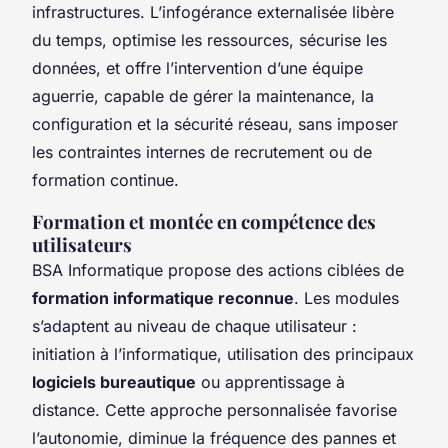
infrastructures. L’infogérance externalisée libère
du temps, optimise les ressources, sécurise les
données, et offre l’intervention d’une équipe
aguerrie, capable de gérer la maintenance, la
configuration et la sécurité réseau, sans imposer
les contraintes internes de recrutement ou de
formation continue.
Formation et montée en compétence des
utilisateurs
BSA Informatique propose des actions ciblées de
formation informatique reconnue
. Les modules
s’adaptent au niveau de chaque utilisateur :
initiation à l’informatique, utilisation des principaux
logiciels bureautique
ou apprentissage à
distance. Cette approche personnalisée favorise
l’autonomie, diminue la fréquence des pannes et