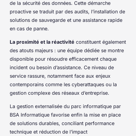
de la sécurité des données. Cette démarche
proactive se traduit par des audits, l’installation de
solutions de sauvegarde et une assistance rapide
en cas de panne.
La proximité et la réactivité
constituent également
des atouts majeurs : une équipe dédiée se montre
disponible pour résoudre efficacement chaque
incident ou besoin d’assistance. Ce niveau de
service rassure, notamment face aux enjeux
contemporains comme les cyberattaques ou la
gestion complexe des réseaux d’entreprise.
La gestion externalisée du parc informatique par
BSA Informatique favorise enfin la mise en place
de solutions durables, conciliant performance
technique et réduction de l’impact