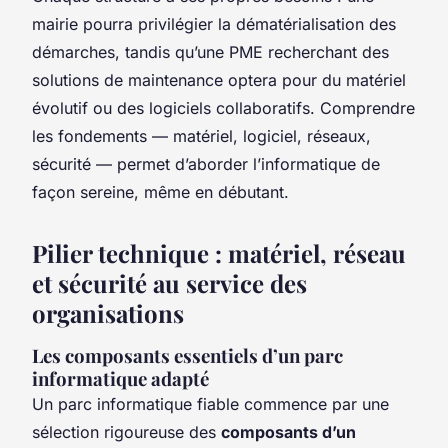
mairie pourra privilégier la dématérialisation des
démarches, tandis qu’une PME recherchant des
solutions de maintenance optera pour du matériel
évolutif ou des logiciels collaboratifs. Comprendre
les fondements — matériel, logiciel, réseaux,
sécurité — permet d’aborder l’informatique de
façon sereine, même en débutant.
Pilier technique : matériel, réseau
et sécurité au service des
organisations
Les composants essentiels d’un parc
informatique adapté
Un parc informatique fiable commence par une
sélection rigoureuse des
composants d’un