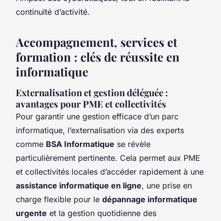
continuité d’activité.
Accompagnement, services et
formation : clés de réussite en
informatique
Externalisation et gestion déléguée :
avantages pour PME et collectivités
Pour garantir une gestion efficace d’un parc
informatique, l’externalisation via des experts
comme
BSA Informatique
se révèle
particulièrement pertinente. Cela permet aux PME
et collectivités locales d’accéder rapidement à une
assistance informatique en ligne
, une prise en
charge flexible pour le
dépannage informatique
urgente
et la gestion quotidienne des