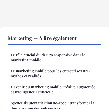
Marketing — À lire également
Le rôle crucial du design responsive dans le
marketing mobile
Le marketing mobile pour les entreprises B2B :
mythes et réalités
L'avenir du marketing mobile : réalité augmentée
et intelligence artificielle
Agence d'automatisation no-code : transformer la
digitalisation des entreprises