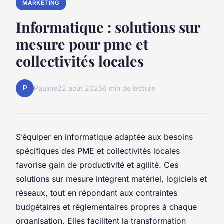
MARKETING
Informatique : solutions sur
mesure pour pme et
collectivités locales
P
Pauline
22 août 2025
6 min de lecture
S’équiper en informatique adaptée aux besoins
spécifiques des PME et collectivités locales
favorise gain de productivité et agilité. Ces
solutions sur mesure intègrent matériel, logiciels et
réseaux, tout en répondant aux contraintes
budgétaires et réglementaires propres à chaque
organisation. Elles facilitent la transformation