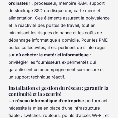
ordinateur
: processeur, mémoire RAM, support
de stockage SSD ou disque dur, carte mère et
alimentation. Ces éléments assurent la polyvalence
et la réactivité des postes de travail, tout en
minimisant les risques de panne et les coûts de
dépannage informatique à domicile. Pour les PME
ou les collectivités, il est pertinent de s’interroger
sur
où acheter le matériel informatique
:
privilégier les fournisseurs expérimentés qui
garantissent un accompagnement sur-mesure et
un support technique réactif.
Installation et gestion du réseau : garantir la
continuité et la sécurité
Un
réseau informatique d’entreprise
performant
nécessite la mise en place d’une infrastructure
fiable : switches, routeurs, points d’accès Wi-Fi, et