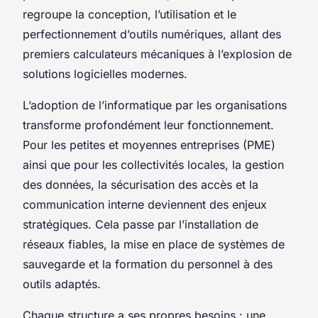
regroupe la conception, l’utilisation et le
perfectionnement d’outils numériques, allant des
premiers calculateurs mécaniques à l’explosion de
solutions logicielles modernes.
L’adoption de l’informatique par les organisations
transforme profondément leur fonctionnement.
Pour les petites et moyennes entreprises (PME)
ainsi que pour les collectivités locales, la gestion
des données, la sécurisation des accès et la
communication interne deviennent des enjeux
stratégiques. Cela passe par l’installation de
réseaux fiables, la mise en place de systèmes de
sauvegarde et la formation du personnel à des
outils adaptés.
Chaque structure a ses propres besoins : une