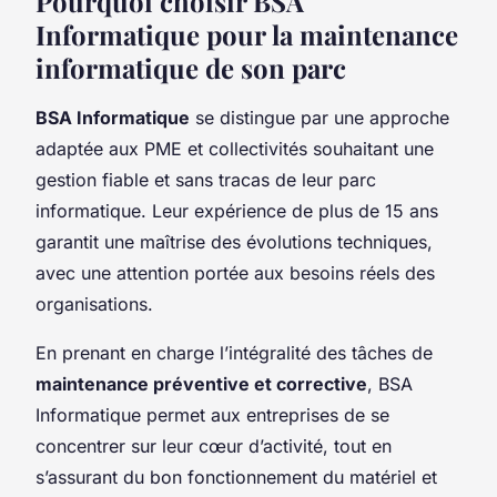
Pourquoi choisir BSA
Informatique pour la maintenance
informatique de son parc
BSA Informatique
se distingue par une approche
adaptée aux PME et collectivités souhaitant une
gestion fiable et sans tracas de leur parc
informatique. Leur expérience de plus de 15 ans
garantit une maîtrise des évolutions techniques,
avec une attention portée aux besoins réels des
organisations.
En prenant en charge l’intégralité des tâches de
maintenance préventive et corrective
, BSA
Informatique permet aux entreprises de se
concentrer sur leur cœur d’activité, tout en
s’assurant du bon fonctionnement du matériel et