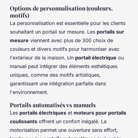
Options de personnalisation (couleurs,
motifs)
La personnalisation est essentielle pour les clients
souhaitant un portail sur mesure. Les
portails sur
mesure
viennent avec plus de 300 choix de
couleurs et divers motifs pour harmoniser avec
l'extérieur de la maison. Un
portail électrique
ou
manuel peut intégrer des éléments esthétiques
uniques, comme des motifs artistiques,
garantissant une intégration parfaite dans
l'environnement.
Portails automatisés vs manuels
Les
portails électriques
et
moteurs pour portails
coulissants
offrent un confort inégalé. La
motorisation permet une ouverture sans effort,