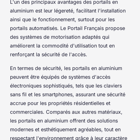
L'un des principaux avantages des portails en
aluminium est leur légereté, facilitant l'installation
ainsi que le fonctionnement, surtout pour les
portails automatisés. Le Portail Français propose
des systèmes de motorisation adaptés qui
améliorent la commodité d'utilisation tout en
renforçant la sécurité de l'accès.
En termes de sécurité, les portails en aluminium
peuvent être équipés de systèmes d'accès
électroniques sophistiqués, tels que les claviers
sans fil et les smartphones, assurant une sécurité
accrue pour les propriétés résidentielles et
commerciales. Comparés aux autres matériaux,
les portails en aluminium offrent des solutions
modernes et esthétiquement agréables, tout en
respectant l'environnement grâce à leur caractère