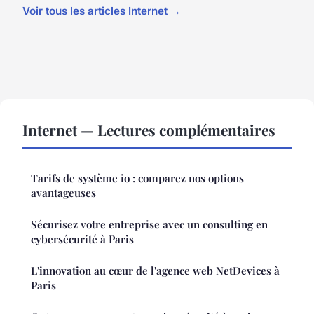
Voir tous les articles Internet →
Internet — Lectures complémentaires
Tarifs de système io : comparez nos options
avantageuses
Sécurisez votre entreprise avec un consulting en
cybersécurité à Paris
L'innovation au cœur de l'agence web NetDevices à
Paris