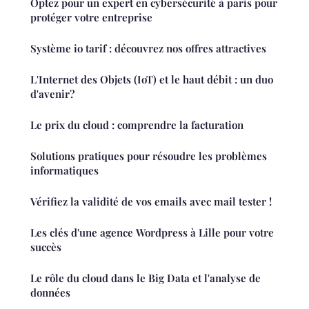
Optez pour un expert en cybersécurité à paris pour
protéger votre entreprise
Système io tarif : découvrez nos offres attractives
L'Internet des Objets (IoT) et le haut débit : un duo
d'avenir?
Le prix du cloud : comprendre la facturation
Solutions pratiques pour résoudre les problèmes
informatiques
Vérifiez la validité de vos emails avec mail tester !
Les clés d'une agence Wordpress à Lille pour votre
succès
Le rôle du cloud dans le Big Data et l'analyse de
données