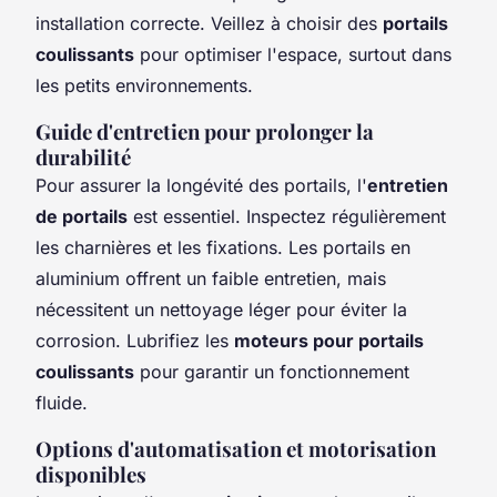
installation correcte. Veillez à choisir des
portails
coulissants
pour optimiser l'espace, surtout dans
les petits environnements.
Guide d'entretien pour prolonger la
durabilité
Pour assurer la longévité des portails, l'
entretien
de portails
est essentiel. Inspectez régulièrement
les charnières et les fixations. Les portails en
aluminium offrent un faible entretien, mais
nécessitent un nettoyage léger pour éviter la
corrosion. Lubrifiez les
moteurs pour portails
coulissants
pour garantir un fonctionnement
fluide.
Options d'automatisation et motorisation
disponibles