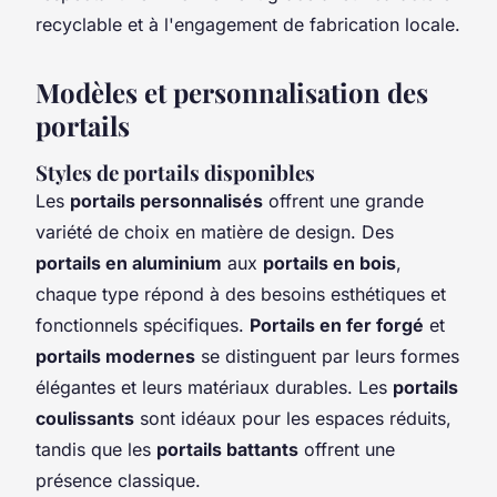
recyclable et à l'engagement de fabrication locale.
Modèles et personnalisation des
portails
Styles de portails disponibles
Les
portails personnalisés
offrent une grande
variété de choix en matière de design. Des
portails en aluminium
aux
portails en bois
,
chaque type répond à des besoins esthétiques et
fonctionnels spécifiques.
Portails en fer forgé
et
portails modernes
se distinguent par leurs formes
élégantes et leurs matériaux durables. Les
portails
coulissants
sont idéaux pour les espaces réduits,
tandis que les
portails battants
offrent une
présence classique.