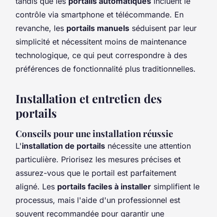
tandis que les
portails automatiques
incluent le
contrôle via smartphone et télécommande. En
revanche, les
portails manuels
séduisent par leur
simplicité et nécessitent moins de maintenance
technologique, ce qui peut correspondre à des
préférences de fonctionnalité plus traditionnelles.
Installation et entretien des
portails
Conseils pour une installation réussie
L'
installation de portails
nécessite une attention
particulière. Priorisez les mesures précises et
assurez-vous que le portail est parfaitement
aligné. Les
portails faciles à installer
simplifient le
processus, mais l'aide d'un professionnel est
souvent recommandée pour garantir une