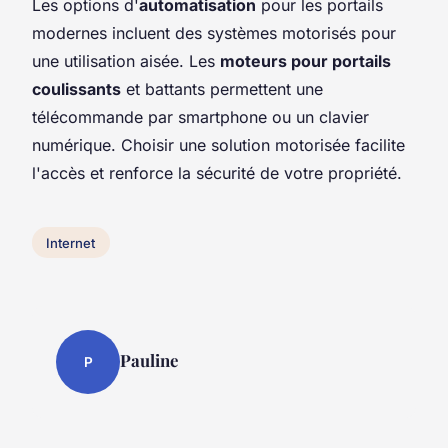
Les options d'
automatisation
pour les portails
modernes incluent des systèmes motorisés pour
une utilisation aisée. Les
moteurs pour portails
coulissants
et battants permettent une
télécommande par smartphone ou un clavier
numérique. Choisir une solution motorisée facilite
l'accès et renforce la sécurité de votre propriété.
Internet
Pauline
P