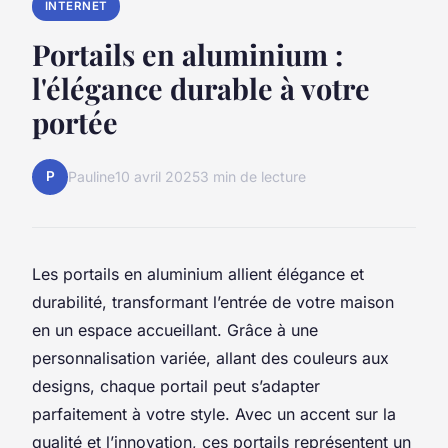
INTERNET
Portails en aluminium :
l'élégance durable à votre
portée
P
Pauline
10 avril 2025
3 min de lecture
Les portails en aluminium allient élégance et
durabilité, transformant l’entrée de votre maison
en un espace accueillant. Grâce à une
personnalisation variée, allant des couleurs aux
designs, chaque portail peut s’adapter
parfaitement à votre style. Avec un accent sur la
qualité et l’innovation, ces portails représentent un