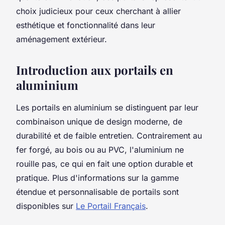
choix judicieux pour ceux cherchant à allier
esthétique et fonctionnalité dans leur
aménagement extérieur.
Introduction aux portails en
aluminium
Les portails en aluminium se distinguent par leur
combinaison unique de design moderne, de
durabilité et de faible entretien. Contrairement au
fer forgé, au bois ou au PVC, l'aluminium ne
rouille pas, ce qui en fait une option durable et
pratique. Plus d'informations sur la gamme
étendue et personnalisable de portails sont
disponibles sur
Le Portail Français
.