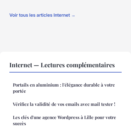
Voir tous les articles Internet →
Internet — Lectures complémentaires
Portails en aluminium : l'élégance durable à votre
portée
Vérifiez la validité de vos emails avec mail tester !
Les clés d'une agence Wordpress à Lille pour votre
succès