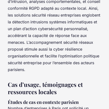
d’intrusion, analyses comportementales, et conseil
conformité RGPD adapté au contexte local. Ainsi,
les solutions sécurité réseau entreprises englobent
la détection intrusions systèmes informatiques et
un plan d’action cybersécurité personnalisé,
accélérant la capacité de réponse face aux
menaces. L’accompagnement sécurité réseaux
proposé stimule aussi la cyber résilience
organisationnelle et facilite l’optimisation politique
sécurité entreprise pour l’ensemble des acteurs
parisiens.
Cas d’usage, témoignages et
ressources locales
Études de cas en contexte parisien
Nombre d’entreprises à Paris ont sollicité un