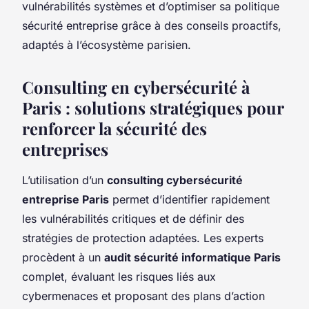
vulnérabilités systèmes et d’optimiser sa politique
sécurité entreprise grâce à des conseils proactifs,
adaptés à l’écosystème parisien.
Consulting en cybersécurité à
Paris : solutions stratégiques pour
renforcer la sécurité des
entreprises
L’utilisation d’un
consulting cybersécurité
entreprise Paris
permet d’identifier rapidement
les vulnérabilités critiques et de définir des
stratégies de protection adaptées. Les experts
procèdent à un
audit sécurité informatique Paris
complet, évaluant les risques liés aux
cybermenaces et proposant des plans d’action