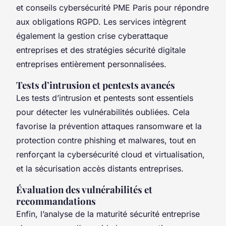
et conseils cybersécurité PME Paris pour répondre
aux obligations RGPD. Les services intègrent
également la gestion crise cyberattaque
entreprises et des stratégies sécurité digitale
entreprises entièrement personnalisées.
Tests d’intrusion et pentests avancés
Les tests d’intrusion et pentests sont essentiels
pour détecter les vulnérabilités oubliées. Cela
favorise la prévention attaques ransomware et la
protection contre phishing et malwares, tout en
renforçant la cybersécurité cloud et virtualisation,
et la sécurisation accès distants entreprises.
Évaluation des vulnérabilités et
recommandations
Enfin, l’analyse de la maturité sécurité entreprise