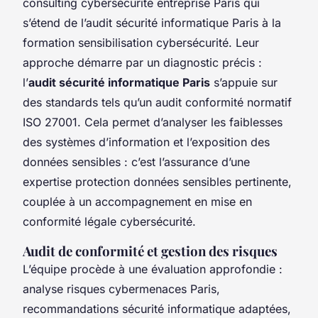
consulting cybersécurité entreprise Paris qui
s’étend de l’audit sécurité informatique Paris à la
formation sensibilisation cybersécurité. Leur
approche démarre par un diagnostic précis :
l’
audit sécurité informatique Paris
s’appuie sur
des standards tels qu’un audit conformité normatif
ISO 27001. Cela permet d’analyser les faiblesses
des systèmes d’information et l’exposition des
données sensibles : c’est l’assurance d’une
expertise protection données sensibles pertinente,
couplée à un accompagnement en mise en
conformité légale cybersécurité.
Audit de conformité et gestion des risques
L’équipe procède à une évaluation approfondie :
analyse risques cybermenaces Paris,
recommandations sécurité informatique adaptées,