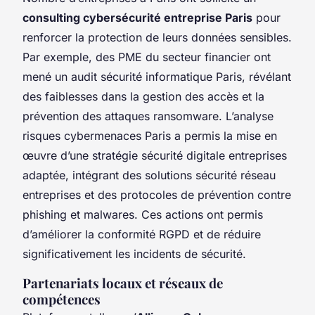
consulting cybersécurité entreprise Paris
pour
renforcer la protection de leurs données sensibles.
Par exemple, des PME du secteur financier ont
mené un audit sécurité informatique Paris, révélant
des faiblesses dans la gestion des accès et la
prévention des attaques ransomware. L’analyse
risques cybermenaces Paris a permis la mise en
œuvre d’une stratégie sécurité digitale entreprises
adaptée, intégrant des solutions sécurité réseau
entreprises et des protocoles de prévention contre
phishing et malwares. Ces actions ont permis
d’améliorer la conformité RGPD et de réduire
significativement les incidents de sécurité.
Partenariats locaux et réseaux de
compétences