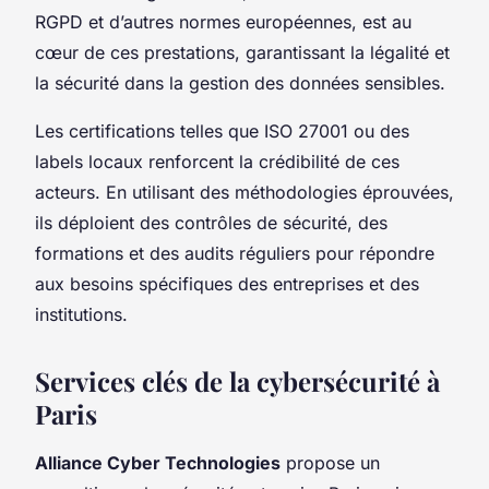
RGPD et d’autres normes européennes, est au
cœur de ces prestations, garantissant la légalité et
la sécurité dans la gestion des données sensibles.
Les certifications telles que ISO 27001 ou des
labels locaux renforcent la crédibilité de ces
acteurs. En utilisant des méthodologies éprouvées,
ils déploient des contrôles de sécurité, des
formations et des audits réguliers pour répondre
aux besoins spécifiques des entreprises et des
institutions.
Services clés de la cybersécurité à
Paris
Alliance Cyber Technologies
propose un