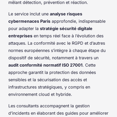
mêlant détection, prévention et réaction.
Le service inclut une
analyse risques
cybermenaces Paris
approfondie, indispensable
pour adapter la
stratégie sécurité digitale
entreprises
en temps réel face à l’évolution des
attaques. La conformité avec le RGPD et d’autres
normes européennes s’intègre à chaque étape du
dispositif de sécurité, notamment à travers un
audit conformité normatif ISO 27001
. Cette
approche garantit la protection des données
sensibles et la sécurisation des accès et
infrastructures stratégiques, y compris en
environnement cloud et hybride.
Les consultants accompagnent la gestion
d’incidents en élaborant des guides pour améliorer