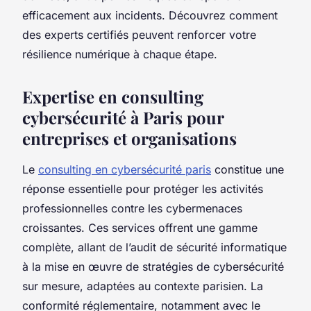
efficacement aux incidents. Découvrez comment
des experts certifiés peuvent renforcer votre
résilience numérique à chaque étape.
Expertise en consulting
cybersécurité à Paris pour
entreprises et organisations
Le
consulting en cybersécurité paris
constitue une
réponse essentielle pour protéger les activités
professionnelles contre les cybermenaces
croissantes. Ces services offrent une gamme
complète, allant de l’audit de sécurité informatique
à la mise en œuvre de stratégies de cybersécurité
sur mesure, adaptées au contexte parisien. La
conformité réglementaire, notamment avec le