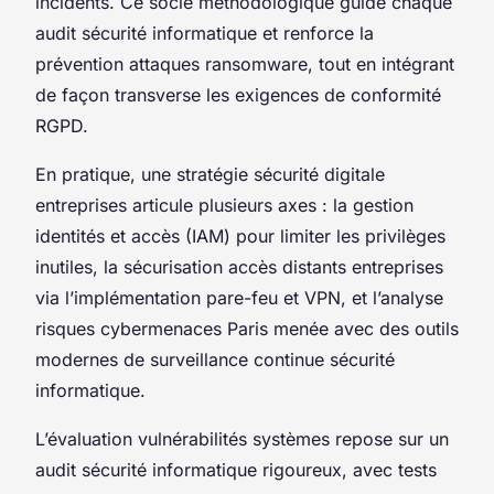
incidents. Ce socle méthodologique guide chaque
audit sécurité informatique et renforce la
prévention attaques ransomware, tout en intégrant
de façon transverse les exigences de conformité
RGPD.
En pratique, une stratégie sécurité digitale
entreprises articule plusieurs axes : la gestion
identités et accès (IAM) pour limiter les privilèges
inutiles, la sécurisation accès distants entreprises
via l’implémentation pare-feu et VPN, et l’analyse
risques cybermenaces Paris menée avec des outils
modernes de surveillance continue sécurité
informatique.
L’évaluation vulnérabilités systèmes repose sur un
audit sécurité informatique rigoureux, avec tests