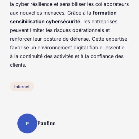
la cyber résilience et sensibiliser les collaborateurs
aux nouvelles menaces. Grâce à la
formation
sensibilisation cybersécurité
, les entreprises
peuvent limiter les risques opérationnels et
renforcer leur posture de défense. Cette expertise
favorise un environnement digital fiable, essentiel
à la continuité des activités et à la confiance des
clients.
Internet
Pauline
P