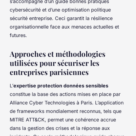
s’accompagne d’un guide bonnes pratiques
cybersécurité et d’une optimisation politique
sécurité entreprise. Ceci garantit la résilience
organisationnelle face aux menaces actuelles et
futures.
Approches et méthodologies
utilisées pour sécuriser les
entreprises parisiennes
L’
expertise protection données sensibles
constitue la base des actions mises en place par
Alliance Cyber Technologies à Paris. L’application
de frameworks mondialement reconnus, tels que
MITRE ATT&CK, permet une cohérence accrue
dans la gestion des crises et la réponse aux