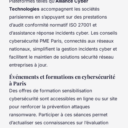
Plateformes telles qu’
Alliance Cyber
Technologies
accompagnent les sociétés
parisiennes en s’appuyant sur des prestations
d’audit conformité normatif ISO 27001 et
d’assistance réponse incidents cyber. Les conseils
cybersécurité PME Paris, connectés aux réseaux
nationaux, simplifient la gestion incidents cyber et
facilitent le maintien de solutions sécurité réseau
entreprises à jour.
Événements et formations en cybersécurité
à Paris
Des offres de formation sensibilisation
cybersécurité sont accessibles en ligne ou sur site
pour renforcer la prévention attaques
ransomware. Participer à ces séances permet
d’actualiser ses connaissances sur l’évaluation