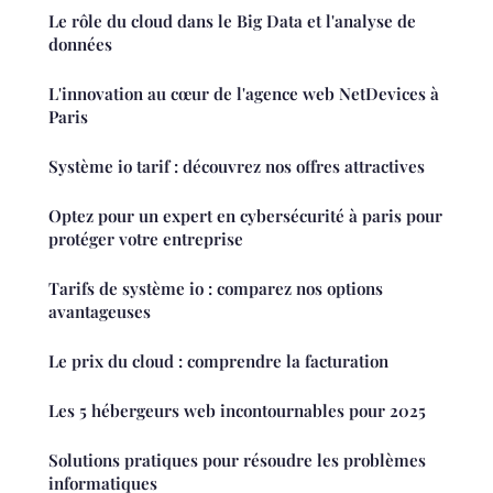
Le rôle du cloud dans le Big Data et l'analyse de
données
L'innovation au cœur de l'agence web NetDevices à
Paris
Système io tarif : découvrez nos offres attractives
Optez pour un expert en cybersécurité à paris pour
protéger votre entreprise
Tarifs de système io : comparez nos options
avantageuses
Le prix du cloud : comprendre la facturation
Les 5 hébergeurs web incontournables pour 2025
Solutions pratiques pour résoudre les problèmes
informatiques