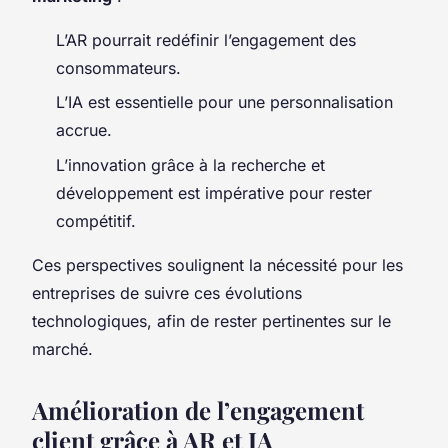
L’AR pourrait redéfinir l’engagement des
consommateurs.
L’IA est essentielle pour une personnalisation
accrue.
L’innovation grâce à la recherche et
développement est impérative pour rester
compétitif.
Ces perspectives soulignent la nécessité pour les
entreprises de suivre ces évolutions
technologiques, afin de rester pertinentes sur le
marché.
Amélioration de l’engagement
client grâce à AR et IA