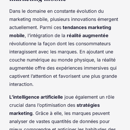
Dans le domaine en constante évolution du
marketing mobile, plusieurs innovations émergent
actuellement. Parmi ces
tendances marketing
mobile
, l’intégration de la
réalité augmentée
révolutionne la façon dont les consommateurs
interagissent avec les marques. En ajoutant une
couche numérique au monde physique, la réalité
augmentée offre des expériences immersives qui
captivent l’attention et favorisent une plus grande
interaction.
L’intelligence artificielle
joue également un rôle
crucial dans l’optimisation des
stratégies
marketing
. Grâce à elle, les marques peuvent
analyser de vastes quantités de données pour
mieux comprendre et anticiper les habitudes des