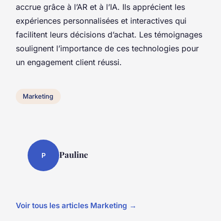
accrue grâce à l’AR et à l’IA. Ils apprécient les
expériences personnalisées et interactives qui
facilitent leurs décisions d’achat. Les témoignages
soulignent l’importance de ces technologies pour
un engagement client réussi.
Marketing
Pauline
P
Voir tous les articles Marketing →