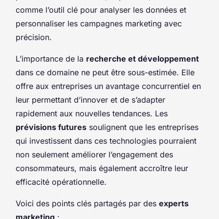
comme l’outil clé pour analyser les données et
personnaliser les campagnes marketing avec
précision.
L’importance de la
recherche et développement
dans ce domaine ne peut être sous-estimée. Elle
offre aux entreprises un avantage concurrentiel en
leur permettant d’innover et de s’adapter
rapidement aux nouvelles tendances. Les
prévisions futures
soulignent que les entreprises
qui investissent dans ces technologies pourraient
non seulement améliorer l’engagement des
consommateurs, mais également accroître leur
efficacité opérationnelle.
Voici des points clés partagés par des
experts
marketing
: