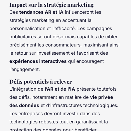
Impact sur la stratégie marketing
Ces
tendances AR et IA
influenceront les
stratégies marketing en accentuant la
personnalisation et l’efficacité. Les campagnes
publicitaires seront désormais capables de cibler
précisément les consommateurs, maximisant ainsi
le retour sur investissement et favorisant des
expériences interactives
qui encouragent
l’engagement.
Défis potentiels à relever
L’intégration de
l’AR et de l’IA
présente toutefois
des défis, notamment en matière de
vie privée
des données
et d’infrastructures technologiques.
Les entreprises devront investir dans des
technologies robustes tout en garantissant la
protection des données pour bénéficier