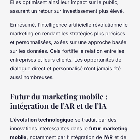
Elles optimisent ainsi leur impact sur le public,
assurant un retour sur investissement plus élevé.
En résumé, l’intelligence artificielle révolutionne le
marketing en rendant les stratégies plus précises
et personnalisées, axées sur une approche basée
sur les données. Cela fortifie la relation entre les
entreprises et leurs clients. Les opportunités de
dialogue direct et personnalisé n’ont jamais été
aussi nombreuses.
Futur du marketing mobile :
intégration de l’AR et de l’IA
L’
évolution technologique
se traduit par des
innovations intéressantes dans le
futur marketing
mobile
, notamment par l’intégration de
l’AR
et de