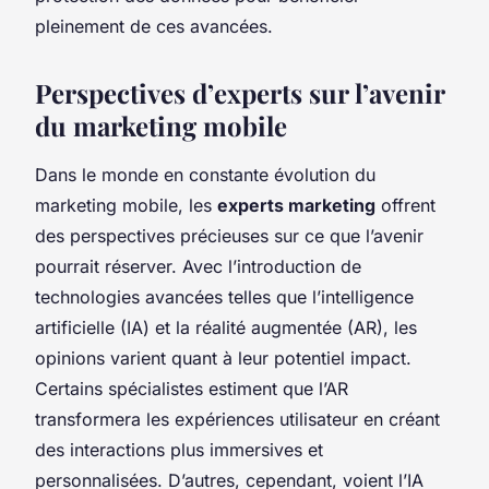
pleinement de ces avancées.
Perspectives d’experts sur l’avenir
du marketing mobile
Dans le monde en constante évolution du
marketing mobile, les
experts marketing
offrent
des perspectives précieuses sur ce que l’avenir
pourrait réserver. Avec l’introduction de
technologies avancées telles que l’intelligence
artificielle (IA) et la réalité augmentée (AR), les
opinions varient quant à leur potentiel impact.
Certains spécialistes estiment que l’AR
transformera les expériences utilisateur en créant
des interactions plus immersives et
personnalisées. D’autres, cependant, voient l’IA