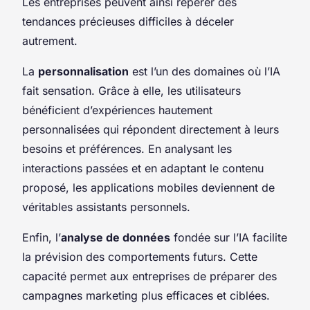
Les entreprises peuvent ainsi repérer des
tendances précieuses difficiles à déceler
autrement.
La
personnalisation
est l’un des domaines où l’IA
fait sensation. Grâce à elle, les utilisateurs
bénéficient d’expériences hautement
personnalisées qui répondent directement à leurs
besoins et préférences. En analysant les
interactions passées et en adaptant le contenu
proposé, les applications mobiles deviennent de
véritables assistants personnels.
Enfin, l’
analyse de données
fondée sur l’IA facilite
la prévision des comportements futurs. Cette
capacité permet aux entreprises de préparer des
campagnes marketing plus efficaces et ciblées.