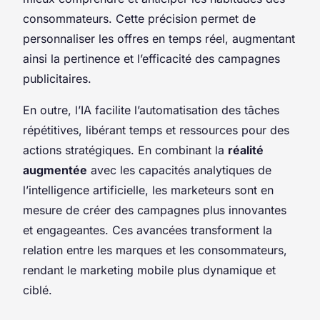
consommateurs. Cette précision permet de
personnaliser les offres en temps réel, augmentant
ainsi la pertinence et l’efficacité des campagnes
publicitaires.
En outre, l’IA facilite l’automatisation des tâches
répétitives, libérant temps et ressources pour des
actions stratégiques. En combinant la
réalité
augmentée
avec les capacités analytiques de
l’intelligence artificielle, les marketeurs sont en
mesure de créer des campagnes plus innovantes
et engageantes. Ces avancées transforment la
relation entre les marques et les consommateurs,
rendant le marketing mobile plus dynamique et
ciblé.