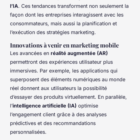
l’IA
. Ces tendances transforment non seulement la
façon dont les entreprises interagissent avec les
consommateurs, mais aussi la planification et
l’exécution des stratégies marketing.
Innovations à venir en marketing mobile
Les avancées en
réalité augmentée (AR)
permettront des expériences utilisateur plus
immersives. Par exemple, les applications qui
superposent des éléments numériques au monde
réel donnent aux utilisateurs la possibilité
d’essayer des produits virtuellement. En parallèle,
l’
intelligence artificielle (IA)
optimise
l’engagement client grâce à des analyses
prédictives et des recommandations
personnalisées.