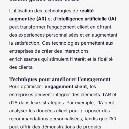
L’utilisation des technologies de
réalité
augmentée (AR)
et d’
intelligence artificielle (IA)
peut transformer l’engagement client en offrant
des expériences personnalisées et en augmentant
la satisfaction. Ces technologies permettent aux
entreprises de créer des interactions
enrichissantes qui stimulent l’intérêt et la fidélité
des clients.
Techniques pour améliorer l’engagement
Pour optimiser l’
engagement client
, les
entreprises peuvent intégrer des éléments d’AR et
d’IA dans leurs stratégies. Par exemple, l’IA peut
analyser les données client pour proposer des
recommandations personnalisées, tandis que l’AR
peut offrir des démonstrations de produits