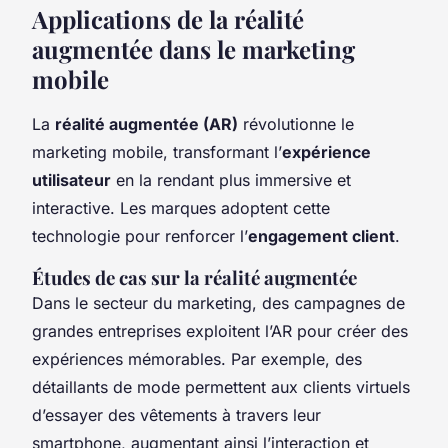
Applications de la réalité
augmentée dans le marketing
mobile
La
réalité augmentée (AR)
révolutionne le
marketing mobile, transformant l’
expérience
utilisateur
en la rendant plus immersive et
interactive. Les marques adoptent cette
technologie pour renforcer l’
engagement client
.
Études de cas sur la réalité augmentée
Dans le secteur du marketing, des campagnes de
grandes entreprises exploitent l’AR pour créer des
expériences mémorables. Par exemple, des
détaillants de mode permettent aux clients virtuels
d’essayer des vêtements à travers leur
smartphone, augmentant ainsi l’interaction et