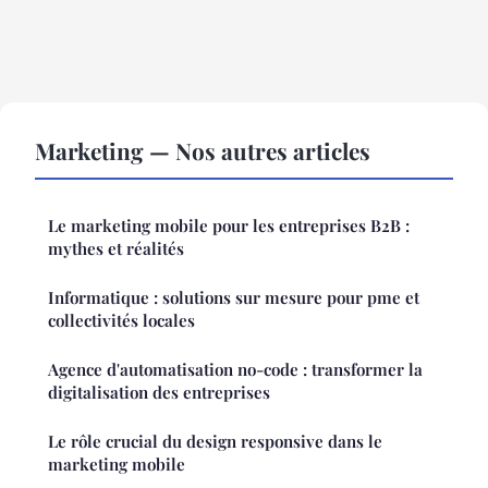
Marketing — Nos autres articles
Le marketing mobile pour les entreprises B2B :
mythes et réalités
Informatique : solutions sur mesure pour pme et
collectivités locales
Agence d'automatisation no-code : transformer la
digitalisation des entreprises
Le rôle crucial du design responsive dans le
marketing mobile