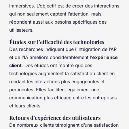
immersives. L’objectif est de créer des interactions
qui non seulement captent l’attention, mais
répondent aussi aux besoins spécifiques des
utilisateurs.
Études sur l’efficacité des technologies
Des recherches indiquent que l’intégration de l’AR
et de l’IA améliore considérablement l’
expérience
client
. Des études ont montré que ces
technologies augmentent la satisfaction client en
rendant les interactions plus engageantes et
pertinentes. Elles facilitent également une
communication plus efficace entre les entreprises
et leurs clients.
Retours d’expérience des utilisateurs
De nombreux clients témoignent d’une satisfaction