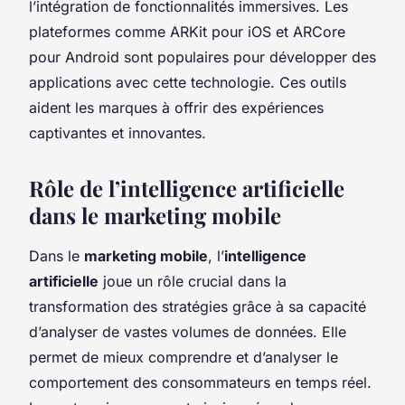
l’intégration de fonctionnalités immersives. Les
plateformes comme ARKit pour iOS et ARCore
pour Android sont populaires pour développer des
applications avec cette technologie. Ces outils
aident les marques à offrir des expériences
captivantes et innovantes.
Rôle de l’intelligence artificielle
dans le marketing mobile
Dans le
marketing mobile
, l’
intelligence
artificielle
joue un rôle crucial dans la
transformation des stratégies grâce à sa capacité
d’analyser de vastes volumes de données. Elle
permet de mieux comprendre et d’analyser le
comportement des consommateurs en temps réel.