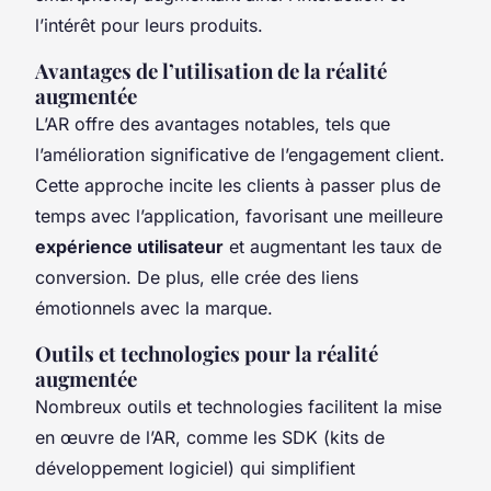
l’intérêt pour leurs produits.
Avantages de l’utilisation de la réalité
augmentée
L’AR offre des avantages notables, tels que
l’amélioration significative de l’engagement client.
Cette approche incite les clients à passer plus de
temps avec l’application, favorisant une meilleure
expérience utilisateur
et augmentant les taux de
conversion. De plus, elle crée des liens
émotionnels avec la marque.
Outils et technologies pour la réalité
augmentée
Nombreux outils et technologies facilitent la mise
en œuvre de l’AR, comme les SDK (kits de
développement logiciel) qui simplifient